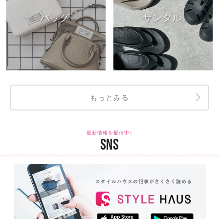
バッグ
サンダル
もっとみる
最新情報を配信中♪
SNS