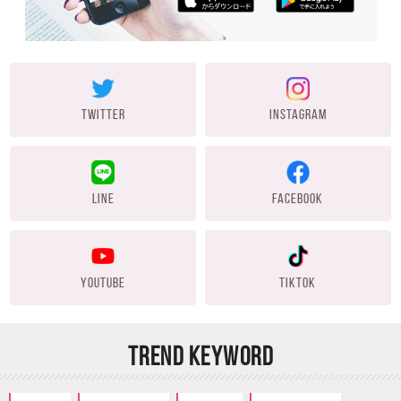
TWITTER
INSTAGRAM
LINE
FACEBOOK
YOUTUBE
TIKTOK
TREND KEYWORD