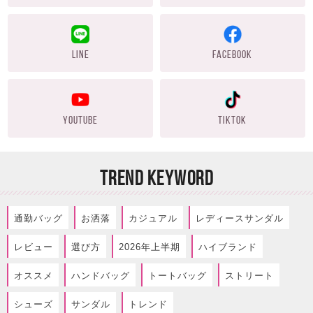
LINE
FACEBOOK
YOUTUBE
TIKTOK
TREND KEYWORD
通勤バッグ
お洒落
カジュアル
レディースサンダル
レビュー
選び方
2026年上半期
ハイブランド
オススメ
ハンドバッグ
トートバッグ
ストリート
シューズ
サンダル
トレンド