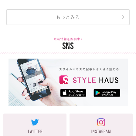
もっとみる
最新情報を配信中♪
SNS
TWITTER
INSTAGRAM