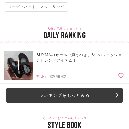
コーディネート・スタイリング
人気の記事をチェック！
DAILY RANKING
BUYMAのセールで買うべき、8つのファッショ
1
ントレンドアイテム!!
WOMEN
2026/08/02
ランキングをもっとみる
旬アイテムはここからチェック
STYLE BOOK