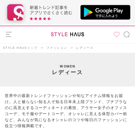
STYLE HAUSトップ
ファッション
レディース
WOMEN
レディース
世界中の最新トレンドファッションや旬なアイテム情報をお届
け。人と被らない知る人ぞ知る日本未上陸ブランド、プチプラな
のに高見えするコーディネートの裏技、アラサー女子のオフィス
コーデ、モテ服やデートコーデ、オシャレに見える体型カバー術
など、みんなが気になるオシャレのコツや毎日のファッションに
役立つ情報満載です。