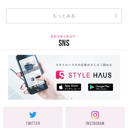
もっとみる
最新情報を配信中♪
SNS
TWITTER
INSTAGRAM