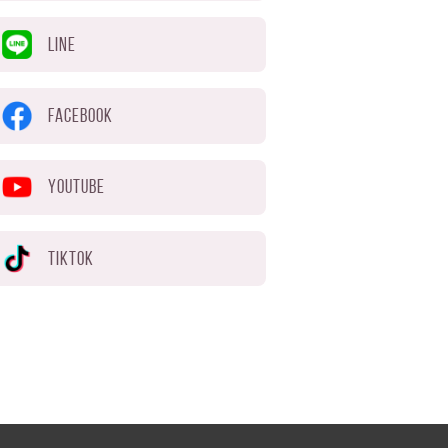
LINE
FACEBOOK
YOUTUBE
TIKTOK