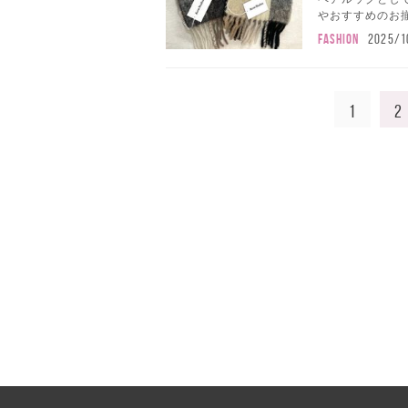
やおすすめのお揃
FASHION
2025/1
1
2