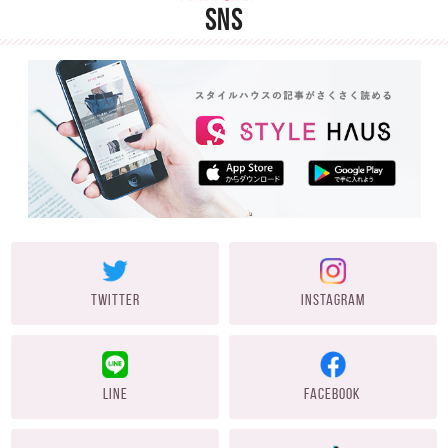
SNS
TWITTER
INSTAGRAM
LINE
FACEBOOK