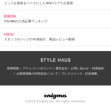
インド占星術をベースにしたYATAのラグナ占星術
RANKING
STYLE HAUSの人気記事ランキング
VIDEOS
スタッフのバッグの中身紹介、商品レビュー動画
採用情報
プライバシーポリシー
運営会社
お問い合わせ
利用規約
お客様情報の外部送信について
プレスリリース・広告掲載
©2015 Enigmo Inc. All rights reserved.