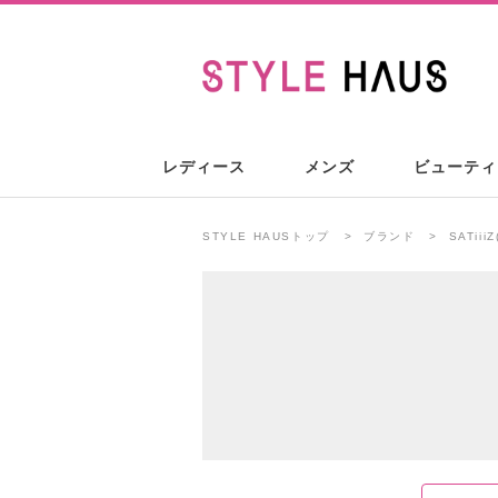
レディース
メンズ
ビューティ
STYLE HAUSトップ
ブランド
SATii