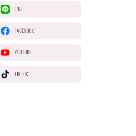
LINE
FACEBOOK
YOUTUBE
TIKTOK