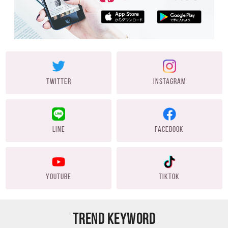
TWITTER
INSTAGRAM
LINE
FACEBOOK
YOUTUBE
TIKTOK
TREND KEYWORD