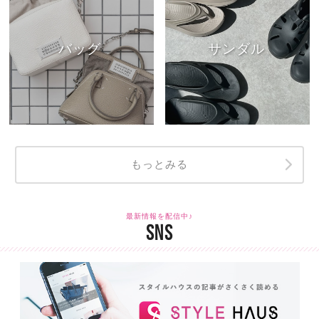
バッグ
サンダル
もっとみる
最新情報を配信中♪
SNS