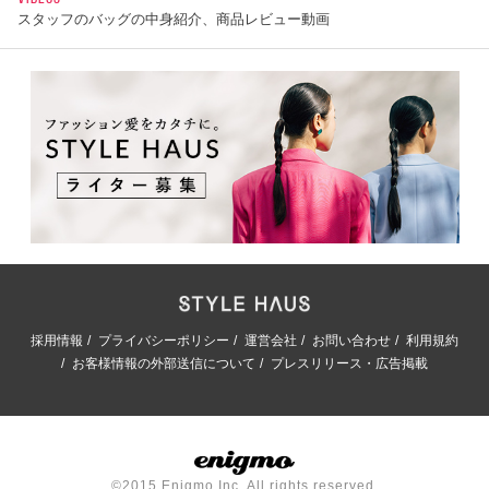
スタッフのバッグの中身紹介、商品レビュー動画
採用情報
プライバシーポリシー
運営会社
お問い合わせ
利用規約
お客様情報の外部送信について
プレスリリース・広告掲載
©2015 Enigmo Inc. All rights reserved.