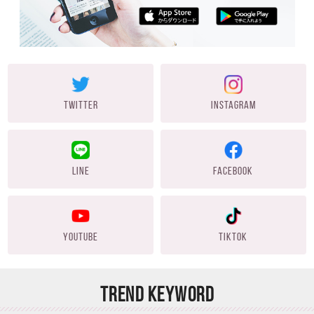
TWITTER
INSTAGRAM
LINE
FACEBOOK
YOUTUBE
TIKTOK
TREND KEYWORD