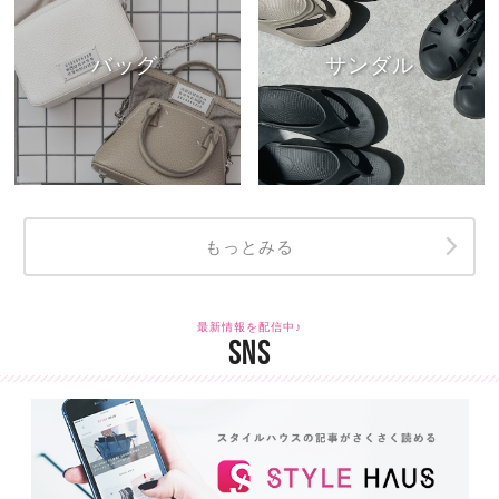
バッグ
サンダル
もっとみる
最新情報を配信中♪
SNS