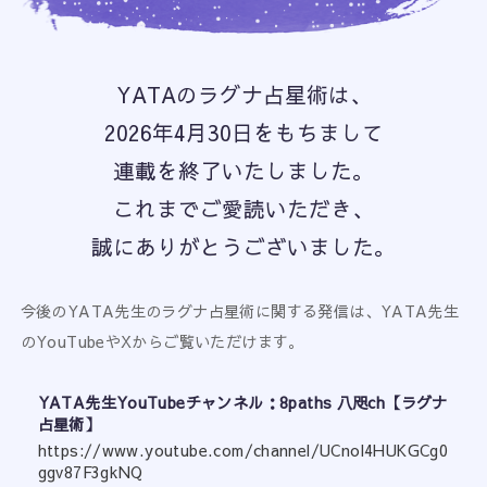
YATAのラグナ占星術は、
2026年4月30日をもちまして
連載を終了いたしました。
これまでご愛読いただき、
誠にありがとうございました。
今後のYATA先生のラグナ占星術に関する発信は、YATA先生
のYouTubeやXからご覧いただけます。
YATA先生YouTubeチャンネル：8paths 八咫ch【ラグナ
占星術】
https://www.youtube.com/channel/UCnol4HUKGCg0
ggv87F3gkNQ