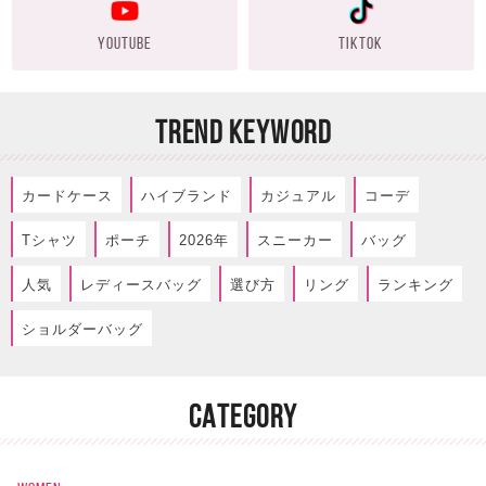
YOUTUBE
TIKTOK
TREND KEYWORD
カードケース
ハイブランド
カジュアル
コーデ
Tシャツ
ポーチ
2026年
スニーカー
バッグ
人気
レディースバッグ
選び方
リング
ランキング
ショルダーバッグ
CATEGORY