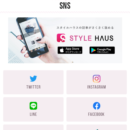
SNS
TWITTER
INSTAGRAM
LINE
FACEBOOK