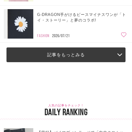
G-DRAGON手がけるピースマイナスワンが「ト
イ・ストーリー」と夢のコラボ!
FASHION
2026/07/21
記事をもっとみる
人気の記事をチェック！
DAILY RANKING