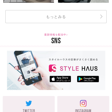
もっとみる
最新情報を配信中♪
SNS
TWITTER
INSTAGRAM