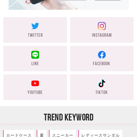
TWITTER
INSTAGRAM
LINE
FACEBOOK
YOUTUBE
TIKTOK
TREND KEYWORD
カードケース
夏
スニーカー
レディースサンダル