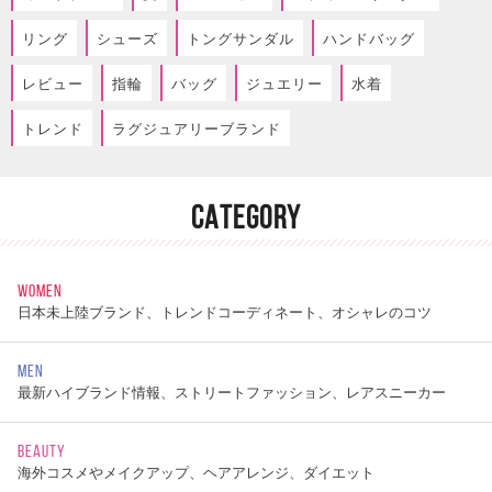
リング
シューズ
トングサンダル
ハンドバッグ
レビュー
指輪
バッグ
ジュエリー
水着
トレンド
ラグジュアリーブランド
CATEGORY
WOMEN
日本未上陸ブランド、トレンドコーディネート、オシャレのコツ
MEN
最新ハイブランド情報、ストリートファッション、レアスニーカー
BEAUTY
海外コスメやメイクアップ、ヘアアレンジ、ダイエット