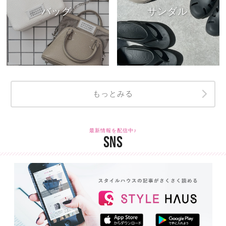
バッグ
サンダル
もっとみる
最新情報を配信中♪
SNS