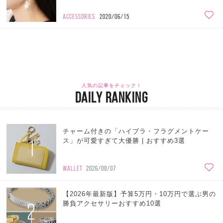
ACCESSORIES
2020/06/15
人気の記事をチェック！
DAILY RANKING
チャーム付きの「ハイブラ・フラグメントケー
1
ス」が可愛すぎて大優勝 | おすすめ3選
WALLET
2026/08/07
【2026年最新版】予算5万円・10万円で選ぶ男の
2
勝負アクセサリーおすすめ10選