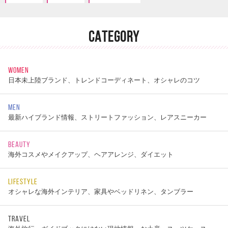
CATEGORY
WOMEN
日本未上陸ブランド、トレンドコーディネート、オシャレのコツ
MEN
最新ハイブランド情報、ストリートファッション、レアスニーカー
BEAUTY
海外コスメやメイクアップ、ヘアアレンジ、ダイエット
LIFESTYLE
オシャレな海外インテリア、家具やベッドリネン、タンブラー
TRAVEL