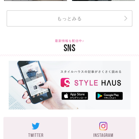
もっとみる
最新情報を配信中♪
SNS
TWITTER
INSTAGRAM