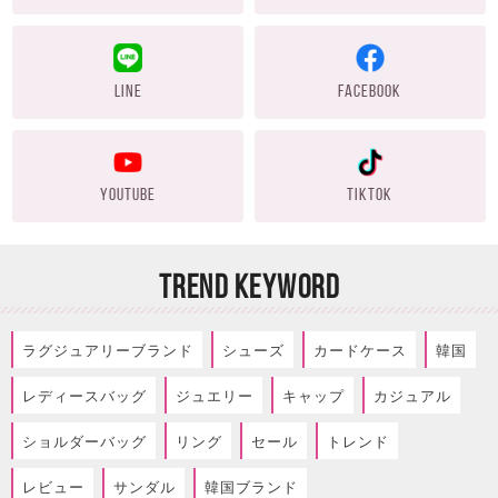
LINE
FACEBOOK
YOUTUBE
TIKTOK
TREND KEYWORD
ラグジュアリーブランド
シューズ
カードケース
韓国
レディースバッグ
ジュエリー
キャップ
カジュアル
ショルダーバッグ
リング
セール
トレンド
レビュー
サンダル
韓国ブランド