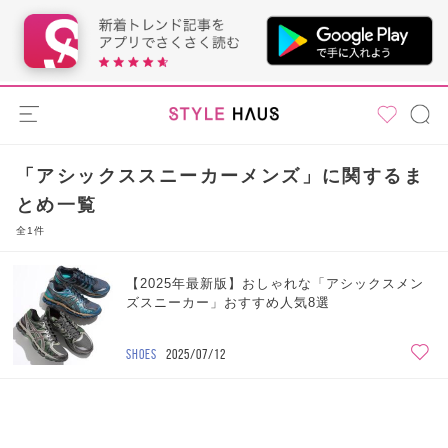
「アシックススニーカーメンズ」に関するま
とめ一覧
全1件
【2025年最新版】おしゃれな「アシックスメン
ズスニーカー」おすすめ人気8選
SHOES
2025/07/12