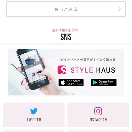
もっとみる
最新情報を配信中♪
SNS
TWITTER
INSTAGRAM