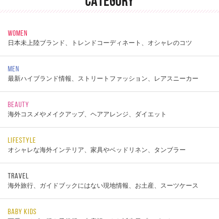
CATEGORY
WOMEN
日本未上陸ブランド、トレンドコーディネート、オシャレのコツ
MEN
最新ハイブランド情報、ストリートファッション、レアスニーカー
BEAUTY
海外コスメやメイクアップ、ヘアアレンジ、ダイエット
LIFESTYLE
オシャレな海外インテリア、家具やベッドリネン、タンブラー
TRAVEL
海外旅行、ガイドブックにはない現地情報、お土産、スーツケース
BABY KIDS