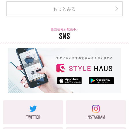
もっとみる
最新情報を配信中♪
SNS
TWITTER
INSTAGRAM