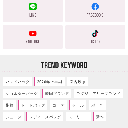
LINE
FACEBOOK
YOUTUBE
TIKTOK
TREND KEYWORD
ハンドバッグ
2026年上半期
室内履き
ショルダーバッグ
韓国ブランド
ラグジュアリーブランド
指輪
トートバッグ
コーデ
セール
ポーチ
シューズ
レディースバッグ
ストリート
新作