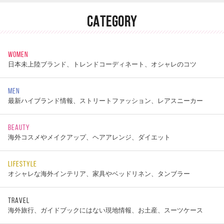
CATEGORY
WOMEN
日本未上陸ブランド、トレンドコーディネート、オシャレのコツ
MEN
最新ハイブランド情報、ストリートファッション、レアスニーカー
BEAUTY
海外コスメやメイクアップ、ヘアアレンジ、ダイエット
LIFESTYLE
オシャレな海外インテリア、家具やベッドリネン、タンブラー
TRAVEL
海外旅行、ガイドブックにはない現地情報、お土産、スーツケース