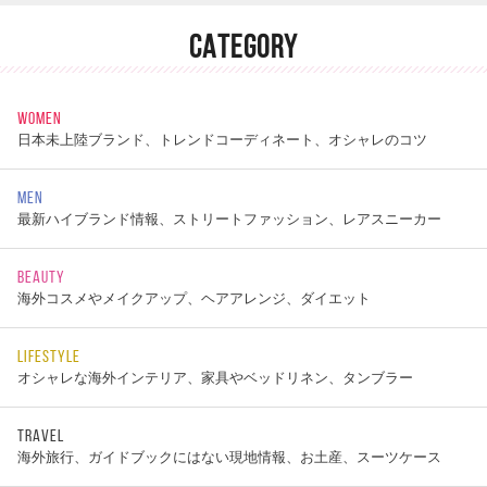
CATEGORY
WOMEN
日本未上陸ブランド、トレンドコーディネート、オシャレのコツ
MEN
最新ハイブランド情報、ストリートファッション、レアスニーカー
BEAUTY
海外コスメやメイクアップ、ヘアアレンジ、ダイエット
LIFESTYLE
オシャレな海外インテリア、家具やベッドリネン、タンブラー
TRAVEL
海外旅行、ガイドブックにはない現地情報、お土産、スーツケース