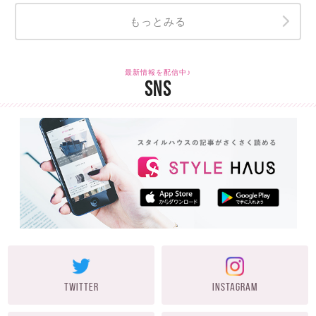
もっとみる
最新情報を配信中♪
SNS
TWITTER
INSTAGRAM