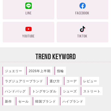
LINE
FACEBOOK
YOUTUBE
TIKTOK
TREND KEYWORD
ジュエリー
2026年上半期
指輪
ラグジュアリーブランド
選び方
コーデ
レビュー
ハンドバッグ
トングサンダル
シューズ
ストリート
新作
セール
韓国ブランド
ハイブランド