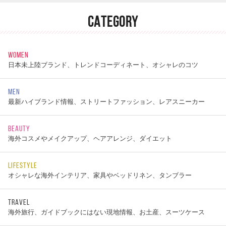
CATEGORY
WOMEN
日本未上陸ブランド、トレンドコーディネート、オシャレのコツ
MEN
最新ハイブランド情報、ストリートファッション、レアスニーカー
BEAUTY
海外コスメやメイクアップ、ヘアアレンジ、ダイエット
LIFESTYLE
オシャレな海外インテリア、家具やベッドリネン、タンブラー
TRAVEL
海外旅行、ガイドブックにはない現地情報、お土産、スーツケース