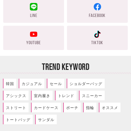
LINE
FACEBOOK
YOUTUBE
TIKTOK
TREND KEYWORD
韓国
カジュアル
セール
ショルダーバッグ
アシックス
室内履き
トレンド
スニーカー
ストリート
カードケース
ポーチ
指輪
オススメ
トートバッグ
サンダル