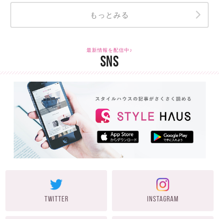
もっとみる
最新情報を配信中♪
SNS
TWITTER
INSTAGRAM