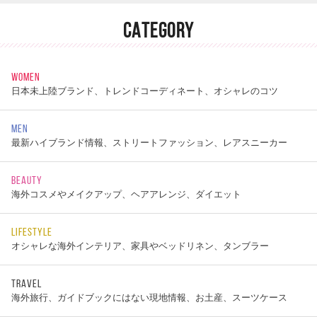
CATEGORY
WOMEN
日本未上陸ブランド、トレンドコーディネート、オシャレのコツ
MEN
最新ハイブランド情報、ストリートファッション、レアスニーカー
BEAUTY
海外コスメやメイクアップ、ヘアアレンジ、ダイエット
LIFESTYLE
オシャレな海外インテリア、家具やベッドリネン、タンブラー
TRAVEL
海外旅行、ガイドブックにはない現地情報、お土産、スーツケース