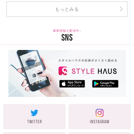
もっとみる
最新情報を配信中♪
SNS
TWITTER
INSTAGRAM