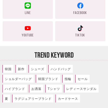
LINE
FACEBOOK
YOUTUBE
TIKTOK
TREND KEYWORD
韓国
新作
シューズ
ハンドバッグ
ショルダーバッグ
韓国ブランド
指輪
セール
ハイブランド
お洒落
Tシャツ
レディースサンダル
夏
ラグジュアリーブランド
カードケース