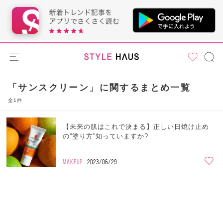
「サンスクリーン」に関するまとめ一覧
全1件
【未来の肌はこれで決まる】正しい日焼け止め
の“塗り方”知っていますか?
MAKEUP
2023/06/29