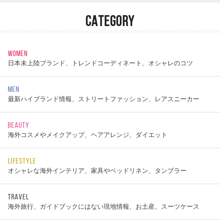
CATEGORY
WOMEN
日本未上陸ブランド、トレンドコーディネート、オシャレのコツ
MEN
最新ハイブランド情報、ストリートファッション、レアスニーカー
BEAUTY
海外コスメやメイクアップ、ヘアアレンジ、ダイエット
LIFESTYLE
オシャレな海外インテリア、家具やベッドリネン、タンブラー
TRAVEL
海外旅行、ガイドブックにはない現地情報、お土産、スーツケース