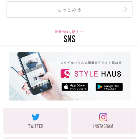
もっとみる
最新情報を配信中♪
SNS
TWITTER
INSTAGRAM