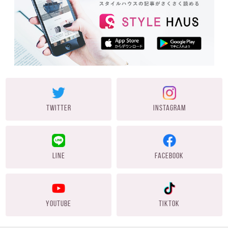
TWITTER
INSTAGRAM
LINE
FACEBOOK
YOUTUBE
TIKTOK