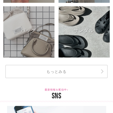
バッグ
サンダル
もっとみる
最新情報を配信中♪
SNS