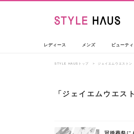
レディース
メンズ
ビューティ
STYLE HAUSトップ
ジェイエムウエストン
「
ジェイエムウエス
冠婚葬祭に