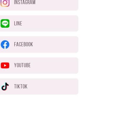
INSTAGRAM
LINE
FACEBOOK
YOUTUBE
TIKTOK