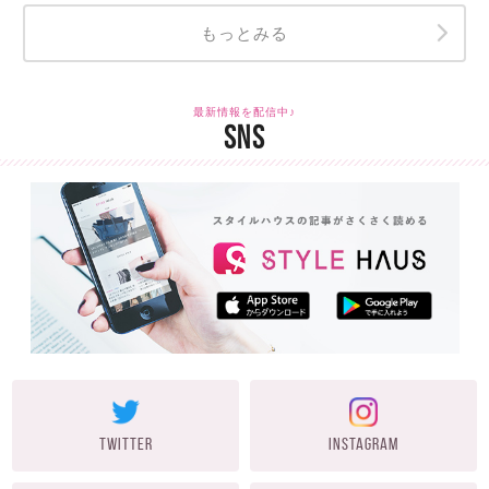
もっとみる
最新情報を配信中♪
SNS
TWITTER
INSTAGRAM