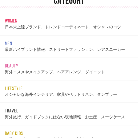
CATEGORY
WOMEN
日本未上陸ブランド、トレンドコーディネート、オシャレのコツ
MEN
最新ハイブランド情報、ストリートファッション、レアスニーカー
BEAUTY
海外コスメやメイクアップ、ヘアアレンジ、ダイエット
LIFESTYLE
オシャレな海外インテリア、家具やベッドリネン、タンブラー
TRAVEL
海外旅行、ガイドブックにはない現地情報、お土産、スーツケース
BABY KIDS