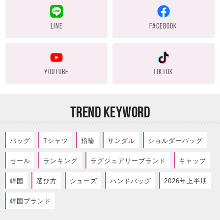
LINE
FACEBOOK
YOUTUBE
TIKTOK
TREND KEYWORD
バッグ
Tシャツ
指輪
サンダル
ショルダーバッグ
セール
ランキング
ラグジュアリーブランド
キャップ
韓国
選び方
シューズ
ハンドバッグ
2026年上半期
韓国ブランド