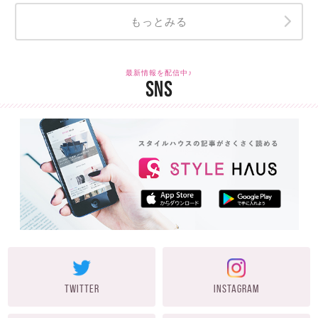
もっとみる
最新情報を配信中♪
SNS
TWITTER
INSTAGRAM