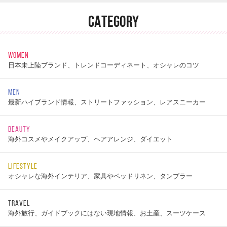
CATEGORY
WOMEN
日本未上陸ブランド、トレンドコーディネート、オシャレのコツ
MEN
最新ハイブランド情報、ストリートファッション、レアスニーカー
BEAUTY
海外コスメやメイクアップ、ヘアアレンジ、ダイエット
LIFESTYLE
オシャレな海外インテリア、家具やベッドリネン、タンブラー
TRAVEL
海外旅行、ガイドブックにはない現地情報、お土産、スーツケース