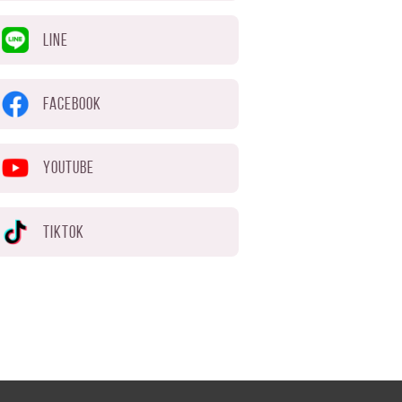
LINE
FACEBOOK
YOUTUBE
TIKTOK