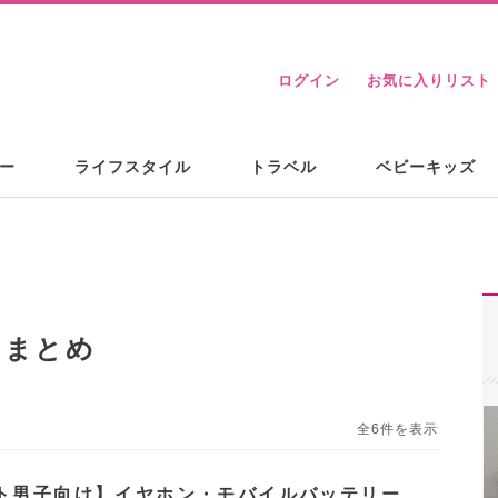
ログイン
お気に入りリスト
ー
ライフスタイル
トラベル
ベビーキッズ
るまとめ
全6件を表示
ト男子向け】イヤホン・モバイルバッテリー