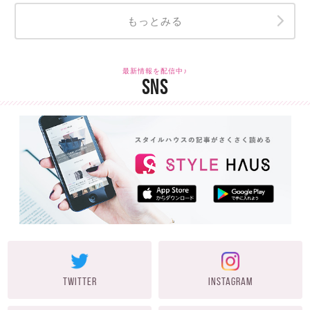
もっとみる
最新情報を配信中♪
SNS
TWITTER
INSTAGRAM