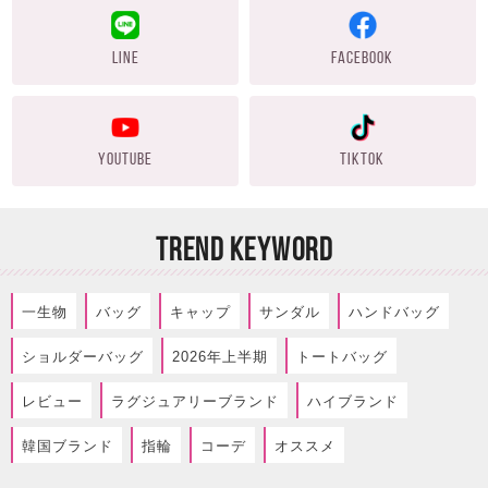
LINE
FACEBOOK
YOUTUBE
TIKTOK
TREND KEYWORD
一生物
バッグ
キャップ
サンダル
ハンドバッグ
ショルダーバッグ
2026年上半期
トートバッグ
レビュー
ラグジュアリーブランド
ハイブランド
韓国ブランド
指輪
コーデ
オススメ