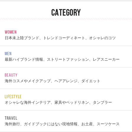
CATEGORY
WOMEN
日本未上陸ブランド、トレンドコーディネート、オシャレのコツ
MEN
最新ハイブランド情報、ストリートファッション、レアスニーカー
BEAUTY
海外コスメやメイクアップ、ヘアアレンジ、ダイエット
LIFESTYLE
オシャレな海外インテリア、家具やベッドリネン、タンブラー
TRAVEL
海外旅行、ガイドブックにはない現地情報、お土産、スーツケース