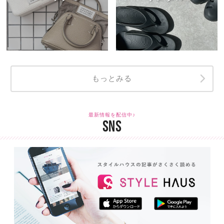
もっとみる
最新情報を配信中♪
SNS