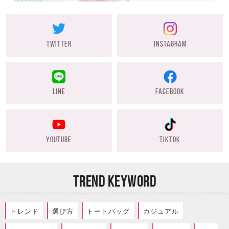
TWITTER
INSTAGRAM
LINE
FACEBOOK
YOUTUBE
TIKTOK
TREND KEYWORD
トレンド
選び方
トートバッグ
カジュアル