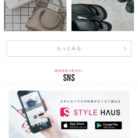
もっとみる
最新情報を配信中♪
SNS