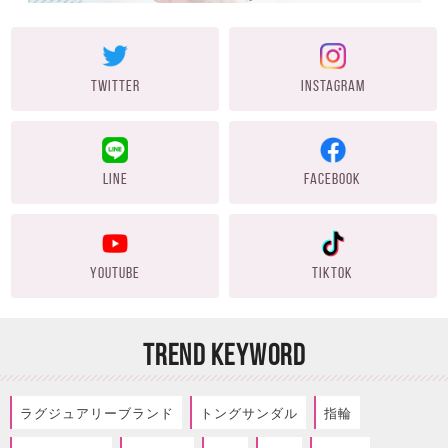
TWITTER
INSTAGRAM
LINE
FACEBOOK
YOUTUBE
TIKTOK
TREND KEYWORD
ラグジュアリーブランド
トングサンダル
指輪