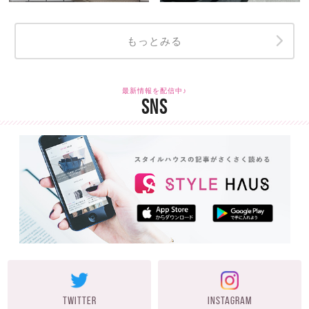
もっとみる
最新情報を配信中♪
SNS
TWITTER
INSTAGRAM