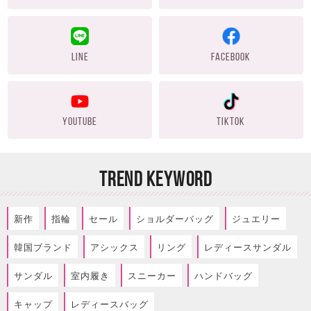
LINE
FACEBOOK
YOUTUBE
TIKTOK
TREND KEYWORD
新作
指輪
セール
ショルダーバッグ
ジュエリー
韓国ブランド
アシックス
リング
レディースサンダル
サンダル
室内履き
スニーカー
ハンドバッグ
キャップ
レディースバッグ