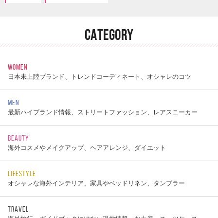
CATEGORY
WOMEN
日本未上陸ブランド、トレンドコーディネート、オシャレのコツ
MEN
最新ハイブランド情報、ストリートファッション、レアスニーカー
BEAUTY
海外コスメやメイクアップ、ヘアアレンジ、ダイエット
LIFESTYLE
オシャレな海外インテリア、家具やベッドリネン、タンブラー
TRAVEL