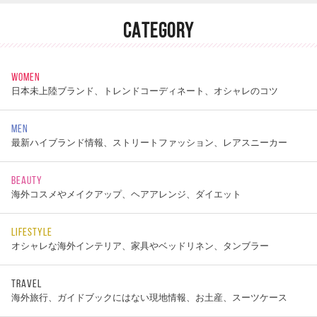
CATEGORY
WOMEN
日本未上陸ブランド、トレンドコーディネート、オシャレのコツ
MEN
最新ハイブランド情報、ストリートファッション、レアスニーカー
BEAUTY
海外コスメやメイクアップ、ヘアアレンジ、ダイエット
LIFESTYLE
オシャレな海外インテリア、家具やベッドリネン、タンブラー
TRAVEL
海外旅行、ガイドブックにはない現地情報、お土産、スーツケース