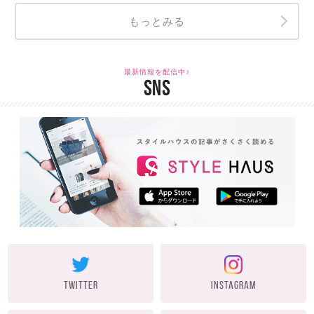
もっとみる
最新情報を配信中♪
SNS
TWITTER
INSTAGRAM