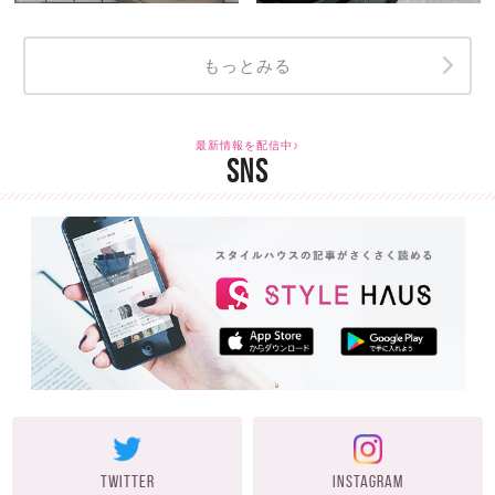
もっとみる
最新情報を配信中♪
SNS
TWITTER
INSTAGRAM