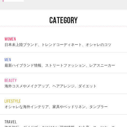
CATEGORY
WOMEN
日本未上陸ブランド、トレンドコーディネート、オシャレのコツ
MEN
最新ハイブランド情報、ストリートファッション、レアスニーカー
BEAUTY
海外コスメやメイクアップ、ヘアアレンジ、ダイエット
LIFESTYLE
オシャレな海外インテリア、家具やベッドリネン、タンブラー
TRAVEL