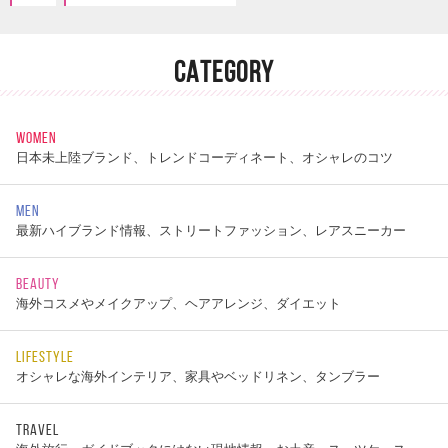
CATEGORY
WOMEN
日本未上陸ブランド、トレンドコーディネート、オシャレのコツ
MEN
最新ハイブランド情報、ストリートファッション、レアスニーカー
BEAUTY
海外コスメやメイクアップ、ヘアアレンジ、ダイエット
LIFESTYLE
オシャレな海外インテリア、家具やベッドリネン、タンブラー
TRAVEL