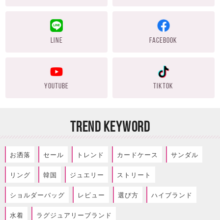
LINE
FACEBOOK
YOUTUBE
TIKTOK
TREND KEYWORD
お洒落
セール
トレンド
カードケース
サンダル
リング
韓国
ジュエリー
ストリート
ショルダーバッグ
レビュー
選び方
ハイブランド
水着
ラグジュアリーブランド