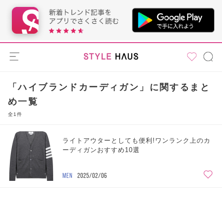
「ハイブランドカーディガン」に関するまと
め一覧
全1件
ライトアウターとしても便利!ワンランク上のカ
ーディガンおすすめ10選
MEN
2025/02/06