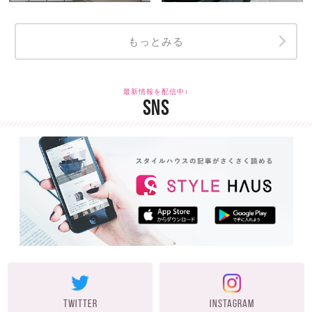
もっとみる
最新情報を配信中♪
SNS
TWITTER
INSTAGRAM