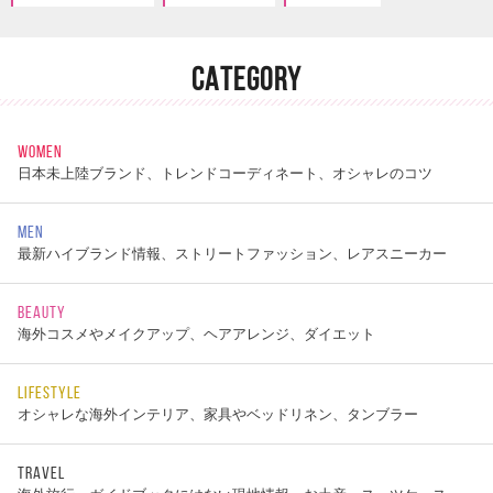
CATEGORY
WOMEN
日本未上陸ブランド、トレンドコーディネート、オシャレのコツ
MEN
最新ハイブランド情報、ストリートファッション、レアスニーカー
BEAUTY
海外コスメやメイクアップ、ヘアアレンジ、ダイエット
LIFESTYLE
オシャレな海外インテリア、家具やベッドリネン、タンブラー
TRAVEL