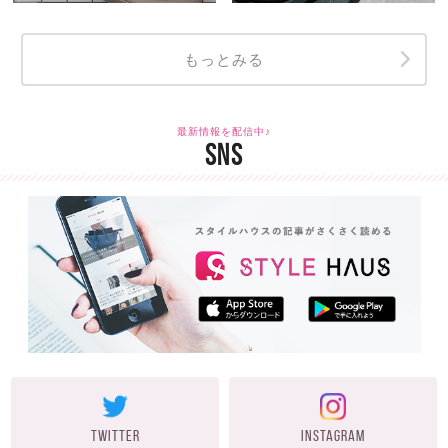
もっとみる
最新情報を配信中♪
SNS
TWITTER
INSTAGRAM