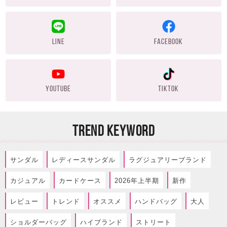
LINE
FACEBOOK
YOUTUBE
TIKTOK
TREND KEYWORD
サンダル
レディースサンダル
ラグジュアリーブランド
カジュアル
カードケース
2026年上半期
新作
レビュー
トレンド
オススメ
ハンドバッグ
大人
ショルダーバッグ
ハイブランド
ストリート