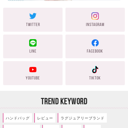
TWITTER
INSTAGRAM
LINE
FACEBOOK
YOUTUBE
TIKTOK
TREND KEYWORD
ハンドバッグ
レビュー
ラグジュアリーブランド