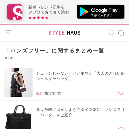
「ハンズフリー」に関するまとめ一覧
全2件
チェーンじゃない、けど華やか「大人のきれいめ
ショルダーバッグ」
BAG
2025/05/20
夏は身軽に出かけよう♡タイプ別に「ハンズフリ
ーバッグ」をご紹介