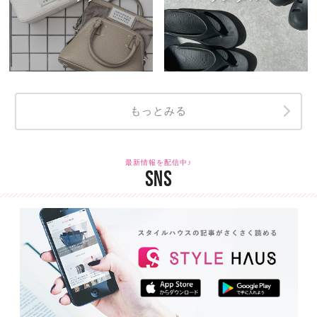
もっとみる
最新情報を配信中♪
SNS