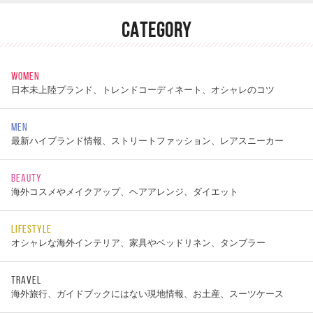
CATEGORY
WOMEN
日本未上陸ブランド、トレンドコーディネート、オシャレのコツ
MEN
最新ハイブランド情報、ストリートファッション、レアスニーカー
BEAUTY
海外コスメやメイクアップ、ヘアアレンジ、ダイエット
LIFESTYLE
オシャレな海外インテリア、家具やベッドリネン、タンブラー
TRAVEL
海外旅行、ガイドブックにはない現地情報、お土産、スーツケース