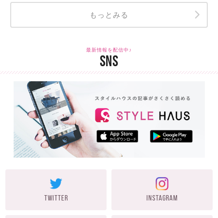
もっとみる
最新情報を配信中♪
SNS
TWITTER
INSTAGRAM