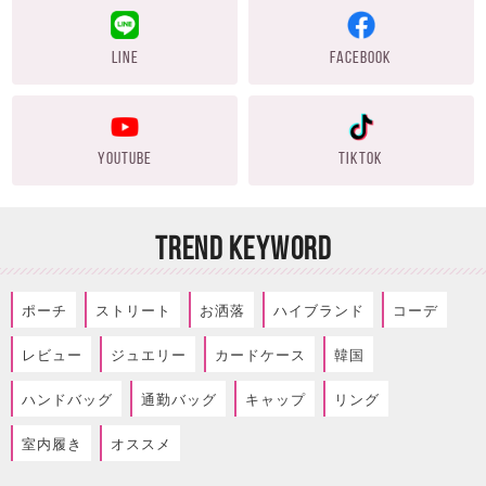
LINE
FACEBOOK
YOUTUBE
TIKTOK
TREND KEYWORD
ポーチ
ストリート
お洒落
ハイブランド
コーデ
レビュー
ジュエリー
カードケース
韓国
ハンドバッグ
通勤バッグ
キャップ
リング
室内履き
オススメ