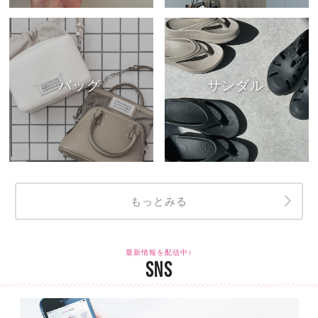
バッグ
サンダル
もっとみる
最新情報を配信中♪
SNS