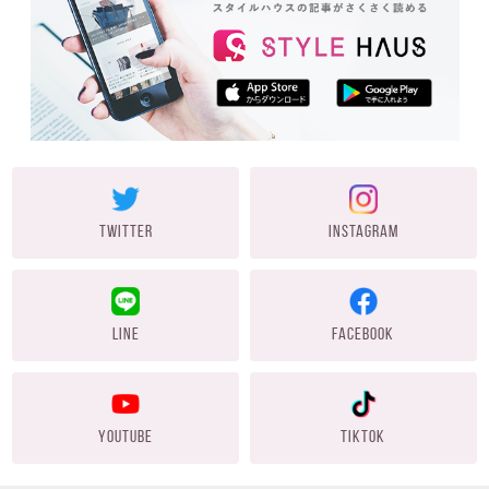
TWITTER
INSTAGRAM
LINE
FACEBOOK
YOUTUBE
TIKTOK