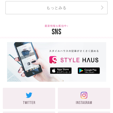
もっとみる
最新情報を配信中♪
SNS
TWITTER
INSTAGRAM