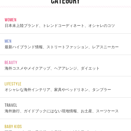
CATEGORY
WOMEN
日本未上陸ブランド、トレンドコーディネート、オシャレのコツ
MEN
最新ハイブランド情報、ストリートファッション、レアスニーカー
BEAUTY
海外コスメやメイクアップ、ヘアアレンジ、ダイエット
LIFESTYLE
オシャレな海外インテリア、家具やベッドリネン、タンブラー
TRAVEL
海外旅行、ガイドブックにはない現地情報、お土産、スーツケース
BABY KIDS