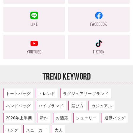
LINE
FACEBOOK
YOUTUBE
TIKTOK
TREND KEYWORD
トートバッグ
トレンド
ラグジュアリーブランド
ハンドバッグ
ハイブランド
選び方
カジュアル
2026年上半期
新作
お洒落
ジュエリー
通勤バッグ
リング
スニーカー
大人