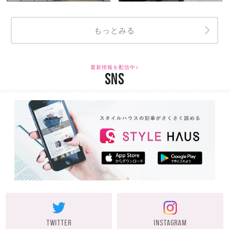
もっとみる
最新情報を配信中♪
SNS
TWITTER
INSTAGRAM