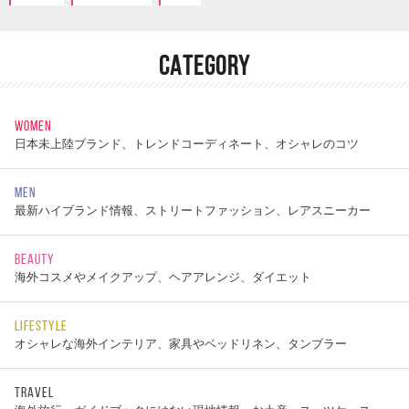
CATEGORY
WOMEN
日本未上陸ブランド、トレンドコーディネート、オシャレのコツ
MEN
最新ハイブランド情報、ストリートファッション、レアスニーカー
BEAUTY
海外コスメやメイクアップ、ヘアアレンジ、ダイエット
LIFESTYLE
オシャレな海外インテリア、家具やベッドリネン、タンブラー
TRAVEL