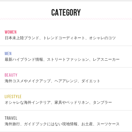
CATEGORY
WOMEN
日本未上陸ブランド、トレンドコーディネート、オシャレのコツ
MEN
最新ハイブランド情報、ストリートファッション、レアスニーカー
BEAUTY
海外コスメやメイクアップ、ヘアアレンジ、ダイエット
LIFESTYLE
オシャレな海外インテリア、家具やベッドリネン、タンブラー
TRAVEL
海外旅行、ガイドブックにはない現地情報、お土産、スーツケース