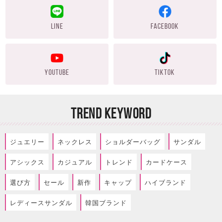
LINE
FACEBOOK
YOUTUBE
TIKTOK
TREND KEYWORD
ジュエリー
ネックレス
ショルダーバッグ
サンダル
アシックス
カジュアル
トレンド
カードケース
選び方
セール
新作
キャップ
ハイブランド
レディースサンダル
韓国ブランド