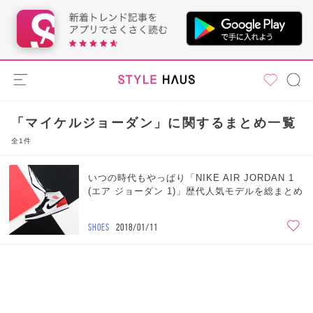
「マイケルジョーダン」に関するまとめ一覧
全1件
いつの時代もやっぱり「NIKE AIR JORDAN 1
(エア ジョーダン 1)」歴代人気モデルを総まとめ
SHOES
2018/01/11