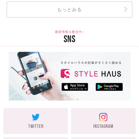
もっとみる
最新情報を配信中♪
SNS
TWITTER
INSTAGRAM