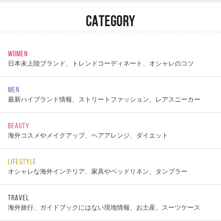
CATEGORY
WOMEN
日本未上陸ブランド、トレンドコーディネート、オシャレのコツ
MEN
最新ハイブランド情報、ストリートファッション、レアスニーカー
BEAUTY
海外コスメやメイクアップ、ヘアアレンジ、ダイエット
LIFESTYLE
オシャレな海外インテリア、家具やベッドリネン、タンブラー
TRAVEL
海外旅行、ガイドブックにはない現地情報、お土産、スーツケース