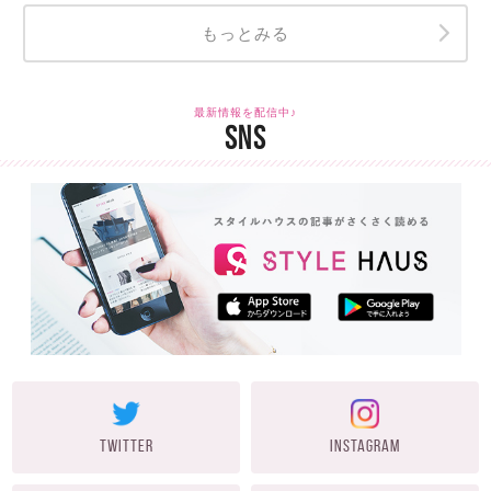
もっとみる
最新情報を配信中♪
SNS
TWITTER
INSTAGRAM