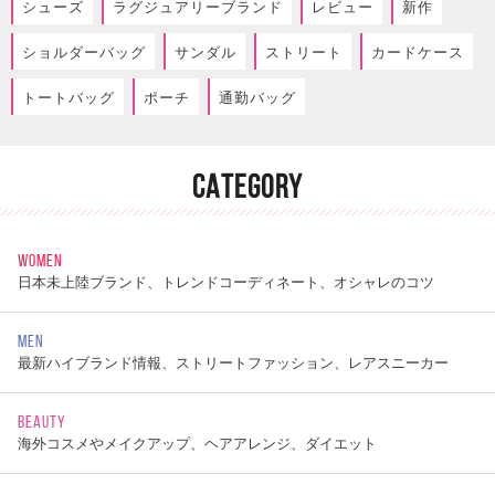
シューズ
ラグジュアリーブランド
レビュー
新作
ショルダーバッグ
サンダル
ストリート
カードケース
トートバッグ
ポーチ
通勤バッグ
CATEGORY
WOMEN
日本未上陸ブランド、トレンドコーディネート、オシャレのコツ
MEN
最新ハイブランド情報、ストリートファッション、レアスニーカー
BEAUTY
海外コスメやメイクアップ、ヘアアレンジ、ダイエット