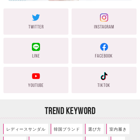
TWITTER
INSTAGRAM
LINE
FACEBOOK
YOUTUBE
TIKTOK
TREND KEYWORD
レディースサンダル
韓国ブランド
選び方
室内履き