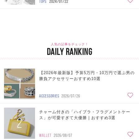
TOPS
2024/01/22
人気の記事をチェック！
DAILY RANKING
【2026年最新版】予算5万円・10万円で選ぶ男の
1
勝負アクセサリーおすすめ10選
ACCESSORIES
2026/07/26
チャーム付きの「ハイブラ・フラグメントケー
2
ス」が可愛すぎて大優勝 | おすすめ3選
WALLET
2026/08/07