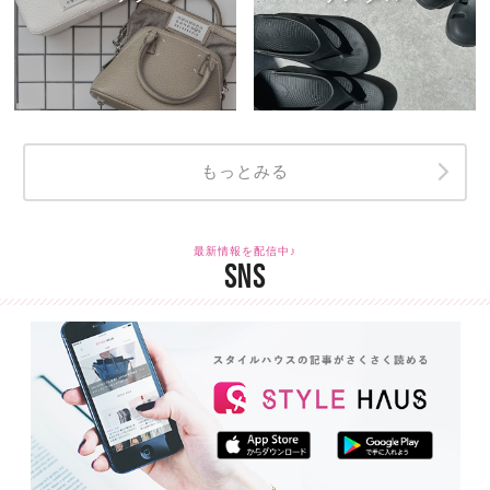
もっとみる
最新情報を配信中♪
SNS