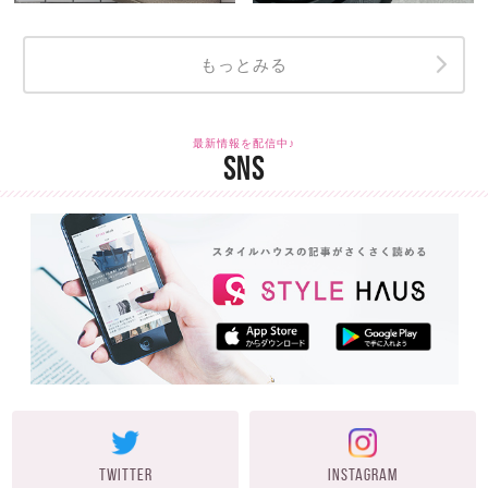
もっとみる
最新情報を配信中♪
SNS
TWITTER
INSTAGRAM