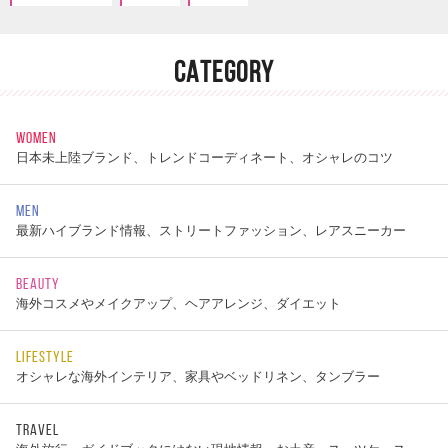
CATEGORY
WOMEN
日本未上陸ブランド、トレンドコーディネート、オシャレのコツ
MEN
最新ハイブランド情報、ストリートファッション、レアスニーカー
BEAUTY
海外コスメやメイクアップ、ヘアアレンジ、ダイエット
LIFESTYLE
オシャレな海外インテリア、家具やベッドリネン、タンブラー
TRAVEL