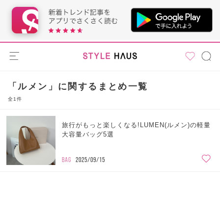
「ルメン」に関するまとめ一覧
全1件
旅行がもっと楽しくなる!LUMEN(ルメン)の軽量
大容量バッグ5選
BAG
2025/09/15