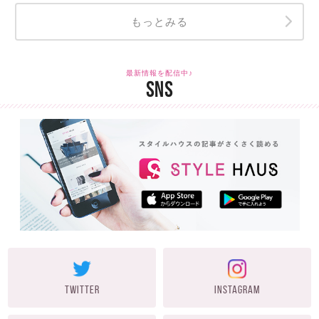
もっとみる
最新情報を配信中♪
SNS
TWITTER
INSTAGRAM