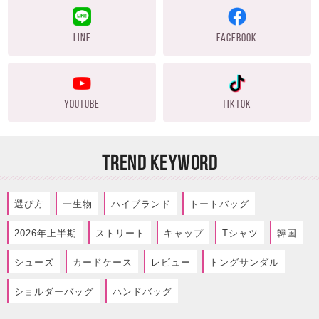
LINE
FACEBOOK
YOUTUBE
TIKTOK
TREND KEYWORD
選び方
一生物
ハイブランド
トートバッグ
2026年上半期
ストリート
キャップ
Tシャツ
韓国
シューズ
カードケース
レビュー
トングサンダル
ショルダーバッグ
ハンドバッグ