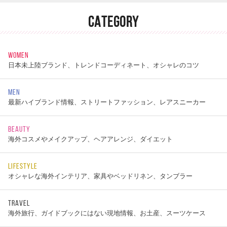
CATEGORY
WOMEN
日本未上陸ブランド、トレンドコーディネート、オシャレのコツ
MEN
最新ハイブランド情報、ストリートファッション、レアスニーカー
BEAUTY
海外コスメやメイクアップ、ヘアアレンジ、ダイエット
LIFESTYLE
オシャレな海外インテリア、家具やベッドリネン、タンブラー
TRAVEL
海外旅行、ガイドブックにはない現地情報、お土産、スーツケース