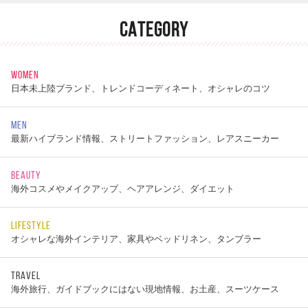
CATEGORY
WOMEN
日本未上陸ブランド、トレンドコーディネート、オシャレのコツ
MEN
最新ハイブランド情報、ストリートファッション、レアスニーカー
BEAUTY
海外コスメやメイクアップ、ヘアアレンジ、ダイエット
LIFESTYLE
オシャレな海外インテリア、家具やベッドリネン、タンブラー
TRAVEL
海外旅行、ガイドブックにはない現地情報、お土産、スーツケース