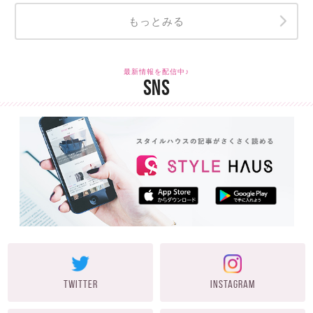
もっとみる
最新情報を配信中♪
SNS
TWITTER
INSTAGRAM