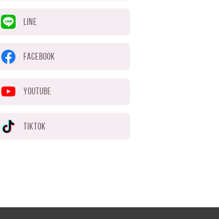
LINE
FACEBOOK
YOUTUBE
TIKTOK