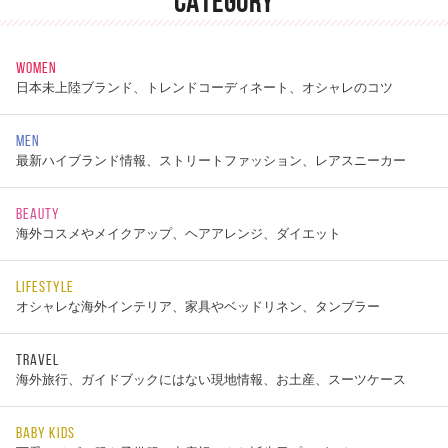
CATEGORY
WOMEN
日本未上陸ブランド、トレンドコーディネート、オシャレのコツ
MEN
最新ハイブランド情報、ストリートファッション、レアスニーカー
BEAUTY
海外コスメやメイクアップ、ヘアアレンジ、ダイエット
LIFESTYLE
オシャレな海外インテリア、家具やベッドリネン、タンブラー
TRAVEL
海外旅行、ガイドブックにはない現地情報、お土産、スーツケース
BABY KIDS