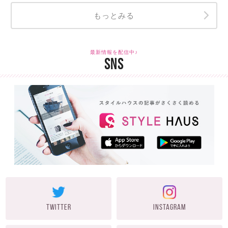
もっとみる
最新情報を配信中♪
SNS
TWITTER
INSTAGRAM