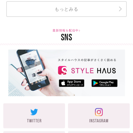
もっとみる
最新情報を配信中♪
SNS
TWITTER
INSTAGRAM