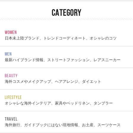
CATEGORY
WOMEN
日本未上陸ブランド、トレンドコーディネート、オシャレのコツ
MEN
最新ハイブランド情報、ストリートファッション、レアスニーカー
BEAUTY
海外コスメやメイクアップ、ヘアアレンジ、ダイエット
LIFESTYLE
オシャレな海外インテリア、家具やベッドリネン、タンブラー
TRAVEL
海外旅行、ガイドブックにはない現地情報、お土産、スーツケース