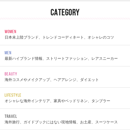
CATEGORY
WOMEN
日本未上陸ブランド、トレンドコーディネート、オシャレのコツ
MEN
最新ハイブランド情報、ストリートファッション、レアスニーカー
BEAUTY
海外コスメやメイクアップ、ヘアアレンジ、ダイエット
LIFESTYLE
オシャレな海外インテリア、家具やベッドリネン、タンブラー
TRAVEL
海外旅行、ガイドブックにはない現地情報、お土産、スーツケース