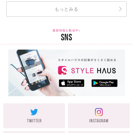
もっとみる
最新情報を配信中♪
SNS
TWITTER
INSTAGRAM