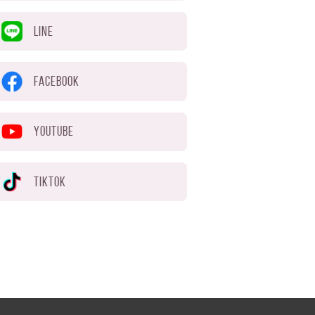
LINE
FACEBOOK
YOUTUBE
TIKTOK