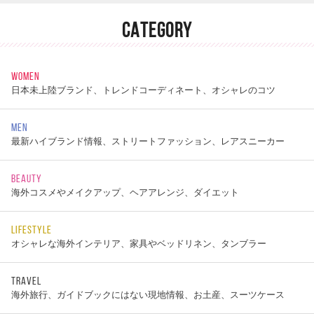
CATEGORY
WOMEN
日本未上陸ブランド、トレンドコーディネート、オシャレのコツ
MEN
最新ハイブランド情報、ストリートファッション、レアスニーカー
BEAUTY
海外コスメやメイクアップ、ヘアアレンジ、ダイエット
LIFESTYLE
オシャレな海外インテリア、家具やベッドリネン、タンブラー
TRAVEL
海外旅行、ガイドブックにはない現地情報、お土産、スーツケース