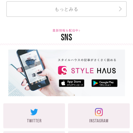
もっとみる
最新情報を配信中♪
SNS
TWITTER
INSTAGRAM