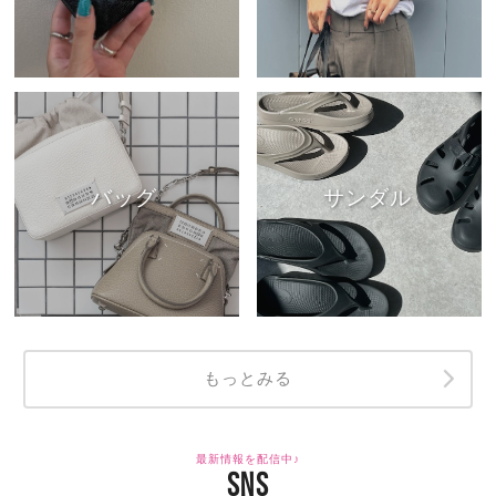
バッグ
サンダル
もっとみる
最新情報を配信中♪
SNS