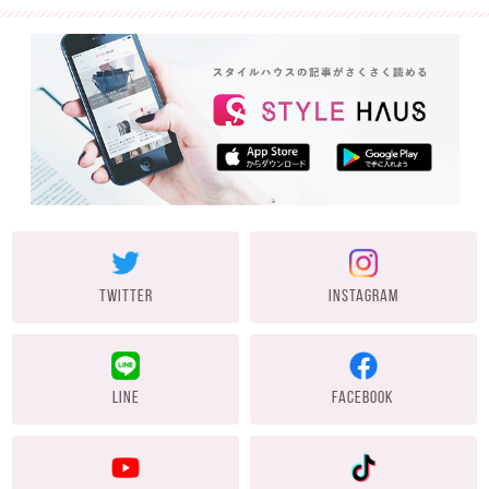
TWITTER
INSTAGRAM
LINE
FACEBOOK