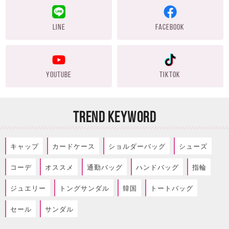
LINE
FACEBOOK
YOUTUBE
TIKTOK
TREND KEYWORD
キャップ
カードケース
ショルダーバッグ
シューズ
コーデ
オススメ
通勤バッグ
ハンドバッグ
指輪
ジュエリー
トングサンダル
韓国
トートバッグ
セール
サンダル