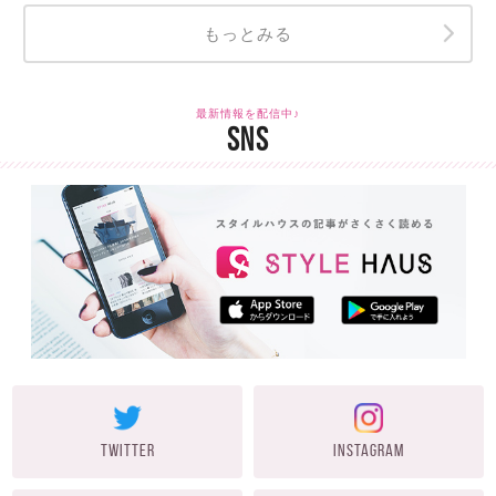
もっとみる
最新情報を配信中♪
SNS
TWITTER
INSTAGRAM