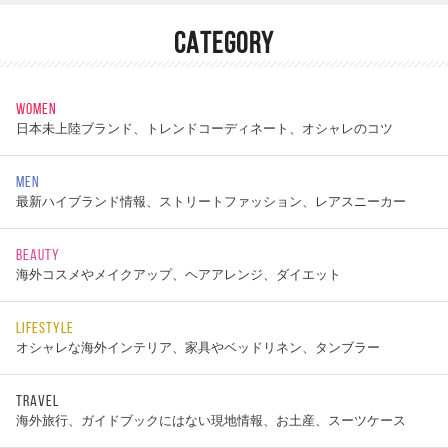
CATEGORY
WOMEN
日本未上陸ブランド、トレンドコーディネート、オシャレのコツ
MEN
最新ハイブランド情報、ストリートファッション、レアスニーカー
BEAUTY
海外コスメやメイクアップ、ヘアアレンジ、ダイエット
LIFESTYLE
オシャレな海外インテリア、家具やベッドリネン、タンブラー
TRAVEL
海外旅行、ガイドブックにはない現地情報、お土産、スーツケース